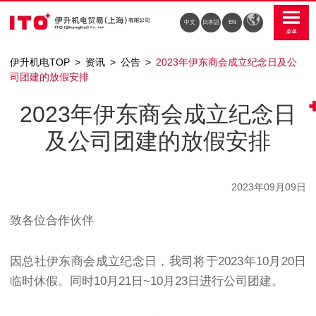
中文
日本語
EN
伊升机电TOP
资讯
公告
2023年伊东商会成立纪念日及公
司团建的放假安排
2023年伊东商会成立纪念日
及公司团建的放假安排
2023年09月09日
致各位合作伙伴
因总社伊东商会成立纪念日，我司将于2023年10月20日
临时休假。同时10月21日~10月23日进行公司团建。