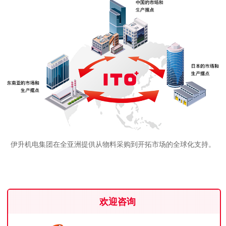
伊升机电集团在全亚洲提供从物料采购到开拓市场的全球化支持。
欢迎咨询