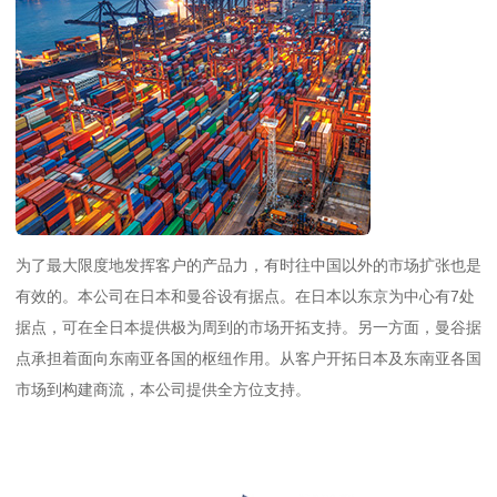
为了最大限度地发挥客户的产品力，有时往中国以外的市场扩张也是
有效的。本公司在日本和曼谷设有据点。在日本以东京为中心有7处
据点，可在全日本提供极为周到的市场开拓支持。另一方面，曼谷据
点承担着面向东南亚各国的枢纽作用。从客户开拓日本及东南亚各国
市场到构建商流，本公司提供全方位支持。