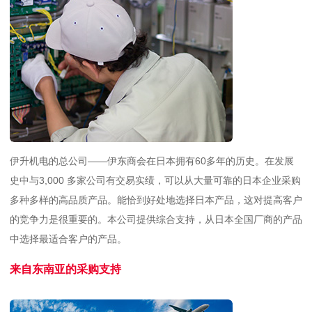
伊升机电的总公司——伊东商会在日本拥有60多年的历史。在发展
史中与3,000 多家公司有交易实绩，可以从大量可靠的日本企业采购
多种多样的高品质产品。能恰到好处地选择日本产品，这对提高客户
的竞争力是很重要的。本公司提供综合支持，从日本全国厂商的产品
中选择最适合客户的产品。
来自东南亚的采购支持