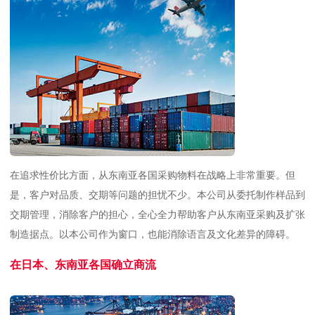
在追求性价比方面，从东南亚各国采购物料在战略上非常重要。但
是，客户对品质、交期等问题的担忧不少。本公司从委托制作样品到
交期管理，消除客户的担心，全心全力帮助客户从东南亚采购及扩张
制造据点。以本公司作为窗口，也能消除语言及文化差异的障碍。
在日本、东南亚各国确立商流