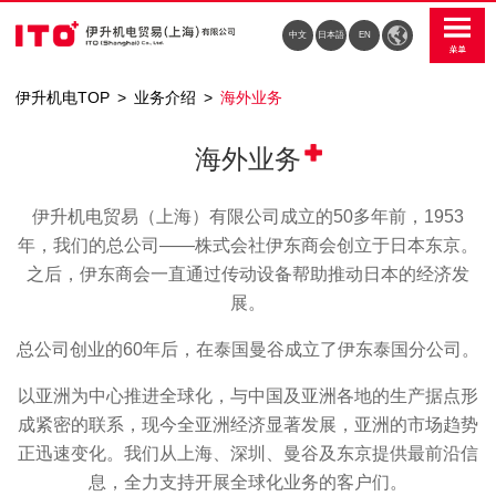
中文
日本語
EN
伊升机电TOP
业务介绍
海外业务
海外业务
伊升机电贸易（上海）有限公司成立的50多年前，1953
年，我们的总公司——株式会社伊东商会创立于日本东京。
之后，伊东商会一直通过传动设备帮助推动日本的经济发
展。
总公司创业的60年后，在泰国曼谷成立了伊东泰国分公司。
以亚洲为中心推进全球化，与中国及亚洲各地的生产据点形
成紧密的联系，现今全亚洲经济显著发展，亚洲的市场趋势
正迅速变化。我们从上海、深圳、曼谷及东京提供最前沿信
息，全力支持开展全球化业务的客户们。