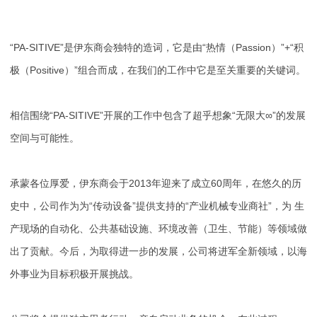
“PA-SITIVE”是伊东商会独特的造词，它是由“热情（Passion）”+“积
极（Positive）”组合而成，在我们的工作中它是至关重要的关键词。
相信围绕“PA-SITIVE”开展的工作中包含了超乎想象“无限大∞”的发展
空间与可能性。
承蒙各位厚爱，伊东商会于2013年迎来了成立60周年，在悠久的历
史中，公司作为为“传动设备”提供支持的“产业机械专业商社”，为 生
产现场的自动化、公共基础设施、环境改善（卫生、节能）等领域做
出了贡献。今后，为取得进一步的发展，公司将进军全新领域，以海
外事业为目标积极开展挑战。