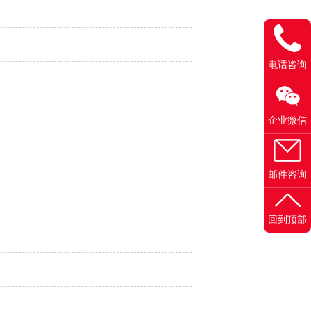
电话咨询
企业微信
邮件咨询
回到顶部