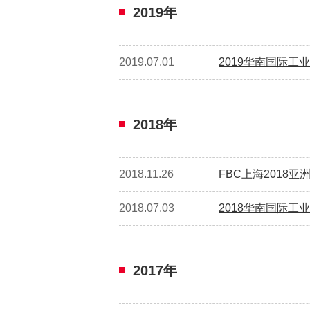
2019年
2019.07.01
2019华南国际工
2018年
2018.11.26
FBC上海2018
2018.07.03
2018华南国际工
2017年