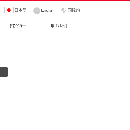
日本語
English
国际站
EN
招贤纳士
联系我们