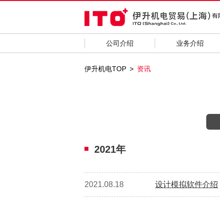
公司介绍
业务介绍
伊升机电TOP
资讯
2021年
2021.08.18
设计模拟软件介绍