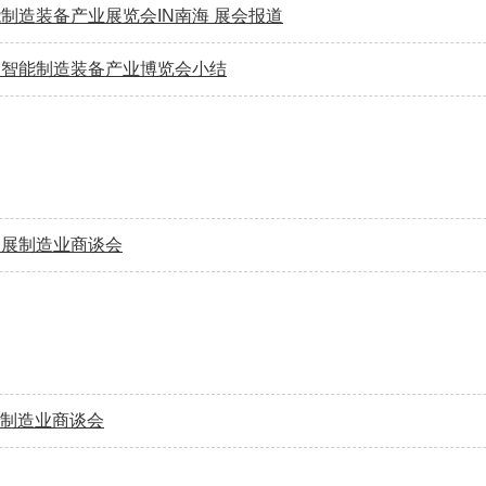
智能制造装备产业展览会IN南海 展会报道
亚洲智能制造装备产业博览会小结
 参展制造业商谈会
日制造业商谈会