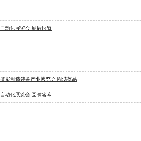
业自动化展览会 展后报道
亚洲智能制造装备产业博览会 圆满落幕
业自动化展览会 圆满落幕