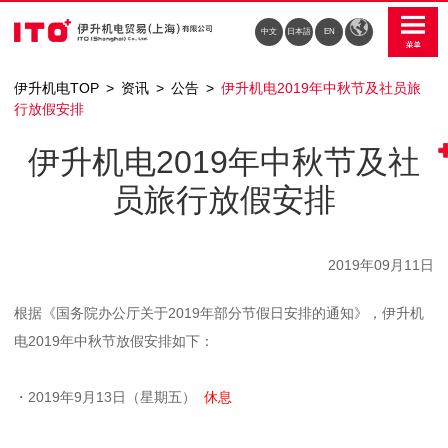
中文
日本語
EN
伊升机电TOP
资讯
公告
伊升机电2019年中秋节及社员旅
行放假安排
伊升机电2019年中秋节及社
员旅行放假安排
2019年09月11日
根据《国务院办公厅关于2019年部分节假日安排的通知》，伊升机
电2019年中秋节放假安排如下：
・2019年9月13日（星期五）
休息