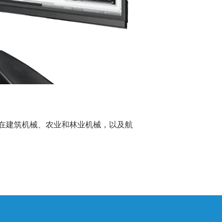
在建筑机械、农业和林业机械，以及航