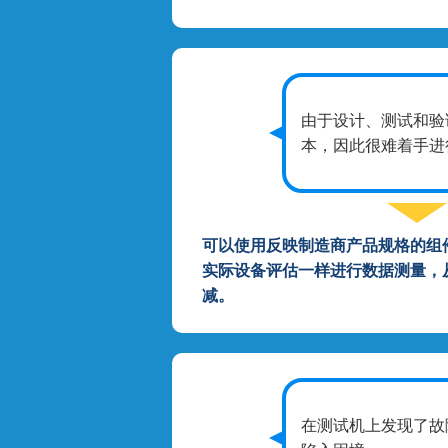
由于设计、测试和验
本，因此很难着手进
可以使用反映制造商产品规格的组
实际设备评估一样进行数据测量，
减。
在测试机上发现了故