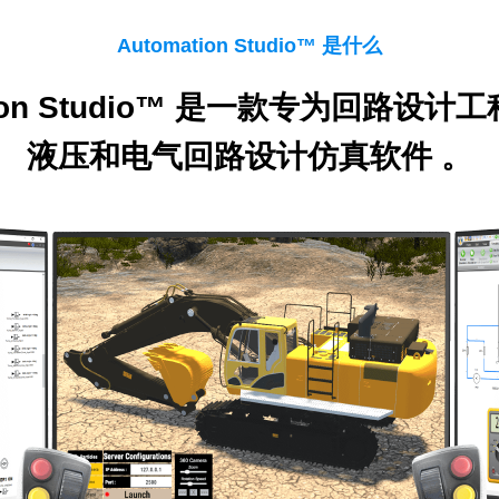
Automation Studio™ 是什么
tion Studio™ 是一款专为回路设
液压和电气回路设计仿真软件 。