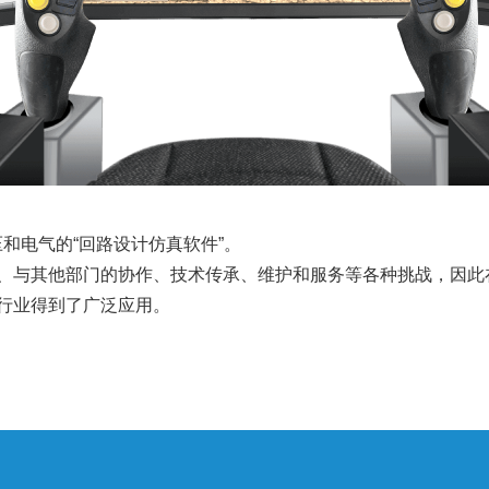
注于液压和电气的“回路设计仿真软件”。
、与其他部门的协作、技术传承、维护和服务等各种挑战，因此
行业得到了广泛应用。