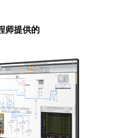
计工程师提供的