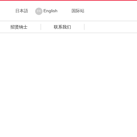
日本語
English
国际站
EN
招贤纳士
联系我们