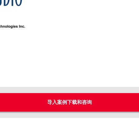
导入案例下载和咨询