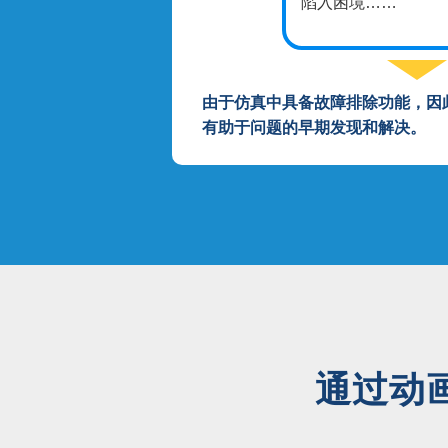
陷入困境……
由于仿真中具备故障排除功能，因
有助于问题的早期发现和解决。
通过动