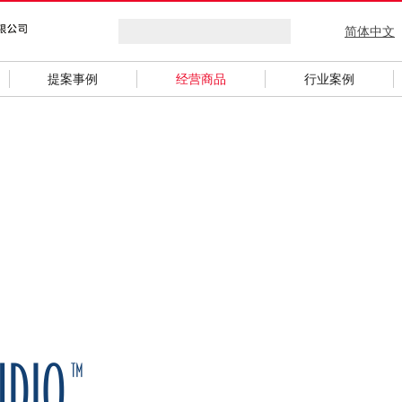
简体中文
提案事例
经营商品
行业案例