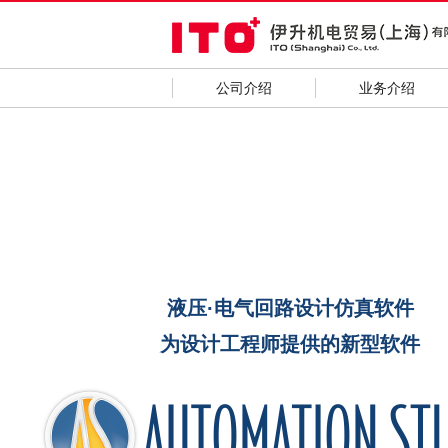
公司介绍
业务介绍
液压·电气回路设计仿真软件
为设计工程师提供的新型软件