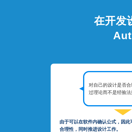
在开发
Au
对自己的设计是否合
过理论而不是经验法
由于可以在软件内确认公式，因此
合理性，同时推进设计工作。