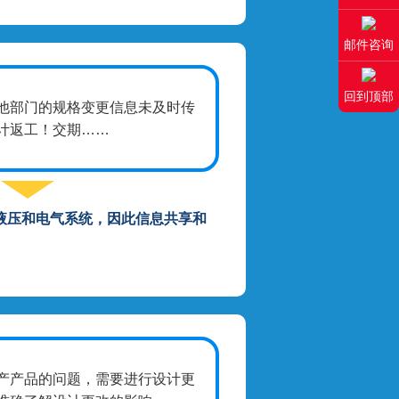
邮件咨询
回到顶部
他部门的规格变更信息未及时传
计返工！交期……
液压和电气系统，因此信息共享和
产产品的问题，需要进行设计更