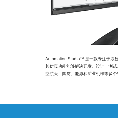
Automation Studio™ 是一款专
其仿真功能能够解决开发、设计、测试
空航天、国防、能源和矿业机械等多个